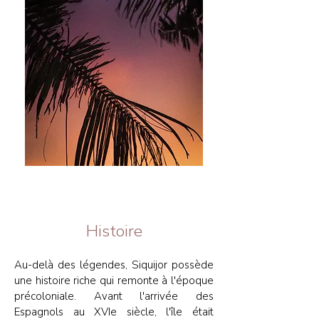
Histoire
Au-delà des légendes, Siquijor possède
une histoire riche qui remonte à l'époque
précoloniale. Avant l'arrivée des
Espagnols au XVIe siècle, l'île était