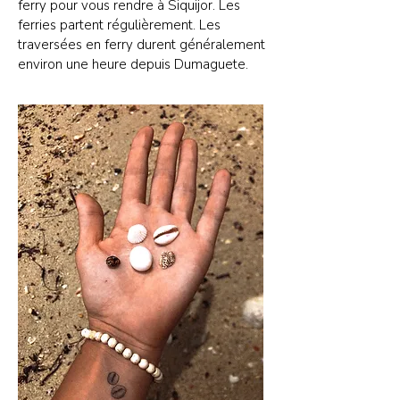
ferry pour vous rendre à Siquijor. Les
ferries partent régulièrement. Les
traversées en ferry durent généralement
environ une heure depuis Dumaguete.