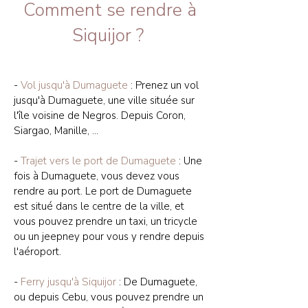
Comment se rendre à
Siquijor ?
-
Vol jusqu'à Dumaguete
: Prenez un vol
jusqu'à Dumaguete, une ville située sur
l'île voisine de Negros. Depuis Coron,
Siargao, Manille, ...
-
Trajet vers le port de Dumaguete
: Une
fois à Dumaguete, vous devez vous
rendre au port. Le port de Dumaguete
est situé dans le centre de la ville, et
vous pouvez prendre un taxi, un tricycle
ou un jeepney pour vous y rendre depuis
l'aéroport.
-
Ferry jusqu'à Siquijor
: De Dumaguete,
ou depuis Cebu, vous pouvez prendre un