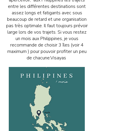
entre les différentes destinations sont
assez longs et fatigants avec sous
beaucoup de retard et une organisation
pas très optimale. Il faut toujours prévoir
large lors de vos trajets. Si vous restez
un mois aux Philippines, je vous
recommande de choisir 3 îles (voir 4
maximum ) pour pouvoir profiter un peu
de chacune.Visayas