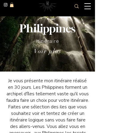
Philippines
Itinéraire
Voir plus
Je vous présente mon itinéraire réalisé
en 30 jours. Les Philippines forment un
archipel d'îles tellement vaste qu'il vous
faudra faire un choix pour votre itinéraire.
Faites une sélection des iles que vous
souhaitez voir et tentez de créer un
itinéraire logique sans vous faire faire
des allers-venus. Vous allez vous en
apercevoir, aux Philippines les trajets