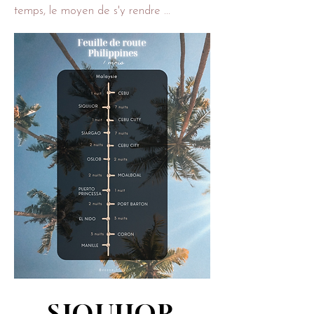
temps, le moyen de s'y rendre ...
SIQUIJOR