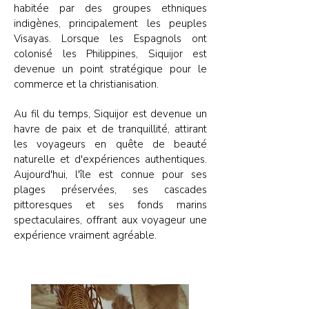
habitée par des groupes ethniques
indigènes, principalement les peuples
Visayas. Lorsque les Espagnols ont
colonisé les Philippines, Siquijor est
devenue un point stratégique pour le
commerce et la christianisation.
Au fil du temps, Siquijor est devenue un
havre de paix et de tranquillité, attirant
les voyageurs en quête de beauté
naturelle et d'expériences authentiques.
Aujourd'hui, l'île est connue pour ses
plages préservées, ses cascades
pittoresques et ses fonds marins
spectaculaires, offrant aux voyageur une
expérience vraiment agréable.