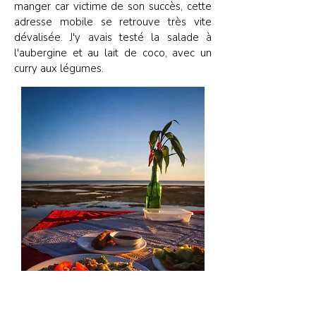
manger car victime de son succès, cette
adresse mobile se retrouve très vite
dévalisée. J'y avais testé la salade à
l'aubergine et au lait de coco, avec un
curry aux légumes.