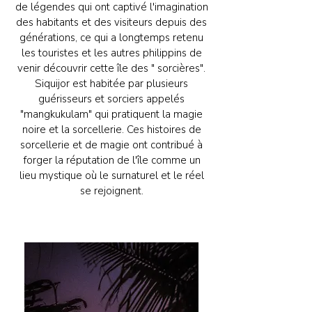
de légendes qui ont captivé l'imagination
des habitants et des visiteurs depuis des
générations, ce qui a longtemps retenu
les touristes et les autres philippins de
venir découvrir cette île des " sorcières".
Siquijor est habitée par plusieurs
guérisseurs et sorciers appelés
"mangkukulam" qui pratiquent la magie
noire et la sorcellerie. Ces histoires de
sorcellerie et de magie ont contribué à
forger la réputation de l'île comme un
lieu mystique où le surnaturel et le réel
se rejoignent.