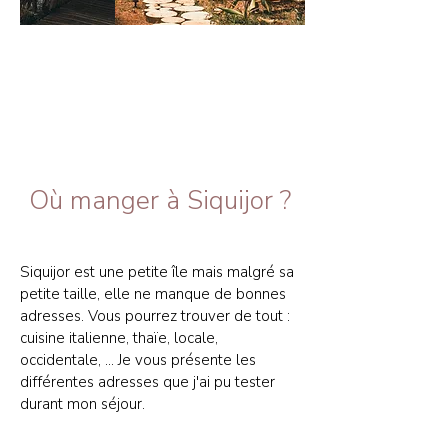
Où manger à Siquijor ?
Siquijor est une petite île mais malgré sa
petite taille, elle ne manque de bonnes
adresses. Vous pourrez trouver de tout :
cuisine italienne, thaïe, locale,
occidentale, ... Je vous présente les
différentes adresses que j'ai pu tester
durant mon séjour.