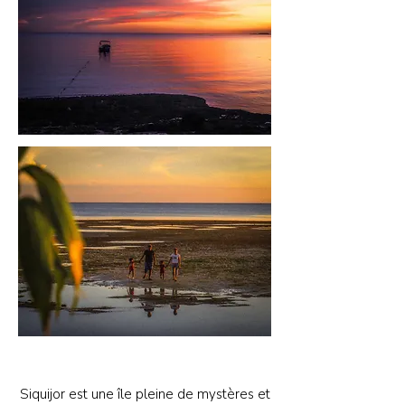
Siquijor est une île pleine de mystères et