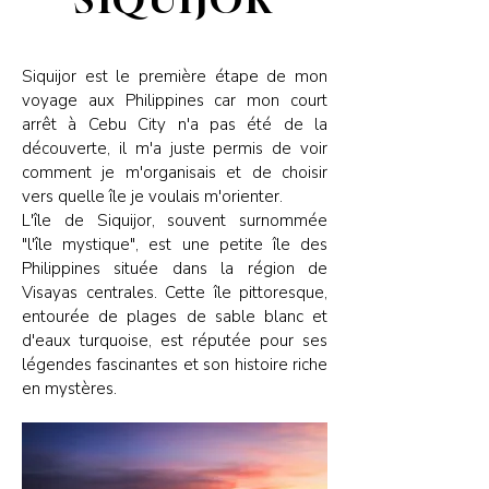
Siquijor est le première étape de mon
voyage aux Philippines car mon court
arrêt à Cebu City n'a pas été de la
découverte, il m'a juste permis de voir
comment je m'organisais et de choisir
vers quelle île je voulais m'orienter.
L'île de Siquijor, souvent surnommée
"l'île mystique", est une petite île des
Philippines située dans la région de
Visayas centrales. Cette île pittoresque,
entourée de plages de sable blanc et
d'eaux turquoise, est réputée pour ses
légendes fascinantes et son histoire riche
en mystères.