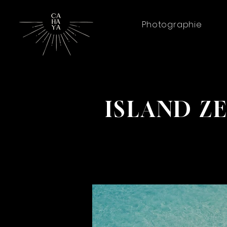
Photographie
ISLAND Z