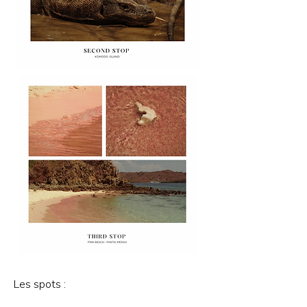
Les spots :