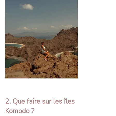
2. Que faire sur les îles
Komodo ?