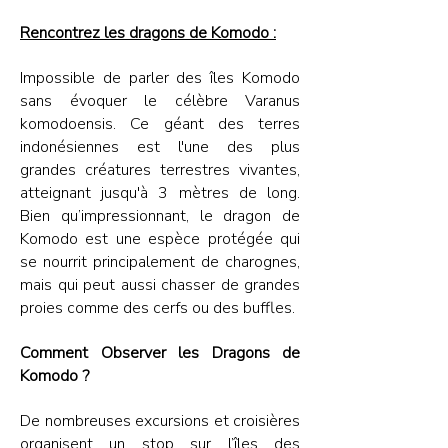
Rencontrez les dragons de Komodo :
Impossible de parler des îles Komodo
sans évoquer le célèbre Varanus
komodoensis. Ce géant des terres
indonésiennes est l'une des plus
grandes créatures terrestres vivantes,
atteignant jusqu'à 3 mètres de long.
Bien qu’impressionnant, le dragon de
Komodo est une espèce protégée qui
se nourrit principalement de charognes,
mais qui peut aussi chasser de grandes
proies comme des cerfs ou des buffles.
Comment Observer les Dragons de
Komodo ?
De nombreuses excursions et croisières
organisent un stop sur l’îles des