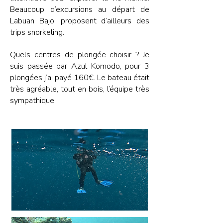
Beaucoup d’excursions au départ de
Labuan Bajo, proposent d’ailleurs des
trips snorkeling.
Quels centres de plongée choisir ? Je
suis passée par Azul Komodo, pour 3
plongées j’ai payé 160€. Le bateau était
très agréable, tout en bois, l’équipe très
sympathique.