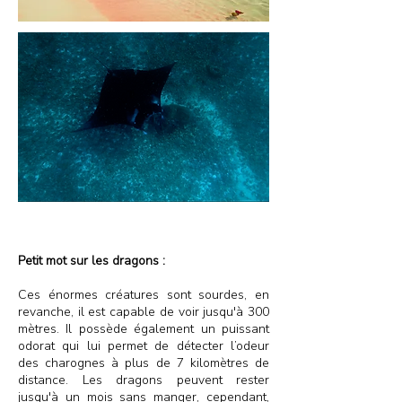
Petit mot sur les dragons :
Ces énormes créatures sont sourdes, en
revanche, il est capable de voir jusqu'à 300
mètres. Il possède également un puissant
odorat qui lui permet de détecter l’odeur
des charognes à plus de 7 kilomètres de
distance. Les dragons peuvent rester
jusqu'à un mois sans manger, cependant,