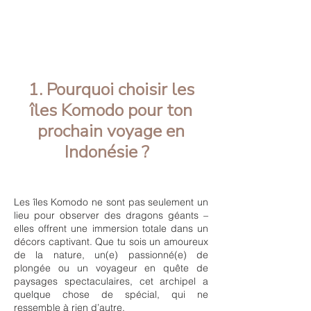
1.
Pourquoi choisir les
îles Komodo pour ton
prochain voyage en
Indonésie ?
Les îles Komodo ne sont pas seulement un
lieu pour observer des dragons géants –
elles offrent une immersion totale dans un
décors captivant. Que tu sois un amoureux
de la nature, un(e) passionné(e) de
plongée ou un voyageur en quête de
paysages spectaculaires, cet archipel a
quelque chose de spécial, qui ne
ressemble à rien d’autre.