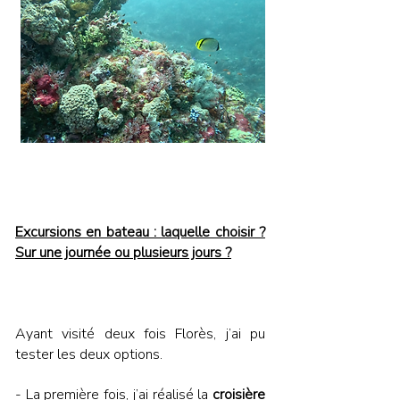
Excursions en bateau : laquelle choisir ?
Sur une journée ou plusieurs jours ?
Ayant visité deux fois Florès, j’ai pu
tester les deux options.
- La première fois, j’ai réalisé la
croisière