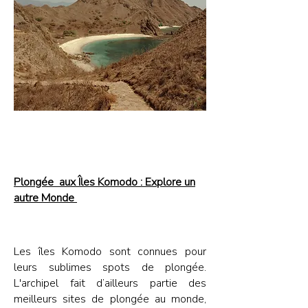
Plongée aux Îles Komodo : Explore un
autre Monde
Les îles Komodo sont connues pour
leurs sublimes spots de plongée.
L'archipel fait d’ailleurs partie des
meilleurs sites de plongée au monde,