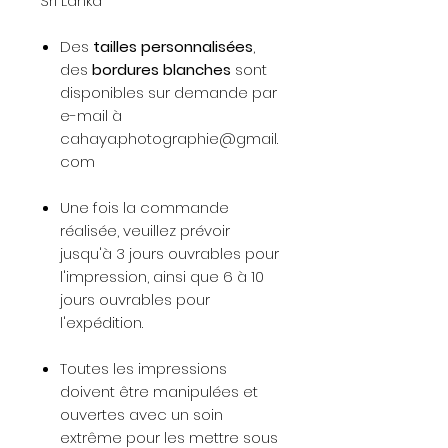
Sri Lanka
Des
tailles personnalisées
,
des
bordures blanches
sont
disponibles sur demande par
e-mail à
cahaya.photographie@gmail.
com
Une fois la commande
réalisée, veuillez prévoir
jusqu'à 3 jours ouvrables pour
l'impression, ainsi que 6 à 10
jours ouvrables pour
l'expédition.
Toutes les impressions
doivent être manipulées et
ouvertes avec un soin
extrême pour les mettre sous