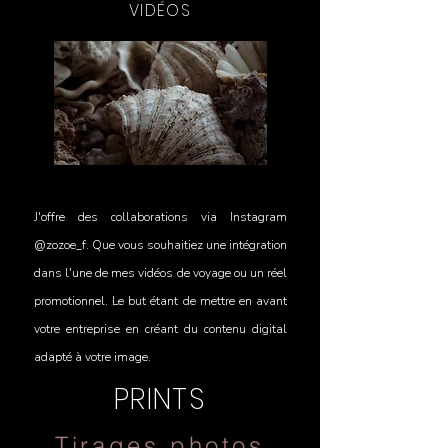
VIDÉOS
J'offre des collaborations via Instagram
@zozoe_f. Que vous souhaitiez une intégration
dans l'une de mes vidéos de voyage ou un réel
promotionnel. Le but étant de mettre en avant
votre entreprise en créant du contenu digital
adapté à votre image.
PRINTS
Tirages photos