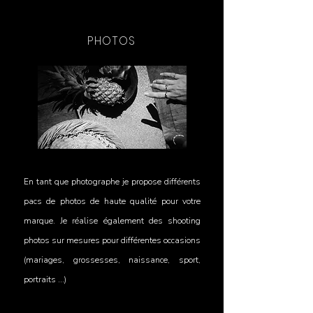
PHOTOS
En tant que photographe je propose différents
pacs de photos de haute qualité pour votre
marque. Je réalise également des shooting
photos sur mesures pour différentes occasions
(mariages, grossesses, naissance, sport,
portraits ...)