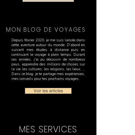
MON BLOG DE VOYAGES
Depuis février 2020, je me suis lancée dans
cette aventure autour du monde. D'abord en
suivant mes études à distance puis en
continuant le voyage à plein temps. Durant
ces années, j'ai pu découvrir de nombreux
pays, apprendre des millions de choses sur
la vie, les cultures, les religions, les lieux, ...
Dans ce blog, je te partage mes expériences,
mes conseils pour tes prochains voyages.
Voir les articles
MES SERVICES