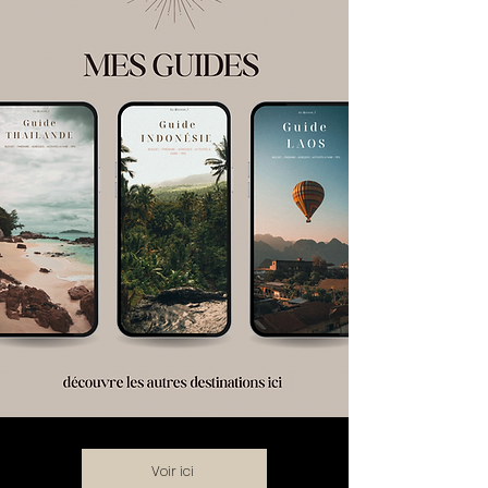
Voir ici