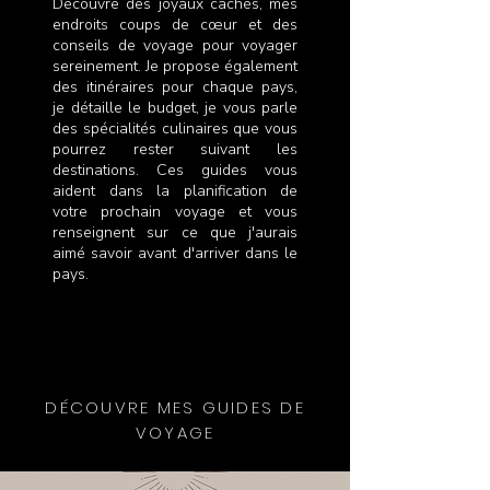
Découvre des joyaux cachés, mes
endroits coups de cœur et des
conseils de voyage pour voyager
sereinement. Je propose également
des itinéraires pour chaque pays,
je détaille le budget, je vous parle
des spécialités culinaires que vous
pourrez rester suivant les
destinations. Ces guides vous
aident dans la planification de
votre prochain voyage et vous
renseignent sur ce que j'aurais
aimé savoir avant d'arriver dans le
pays.
DÉCOUVRE MES GUIDES DE
VOYAGE